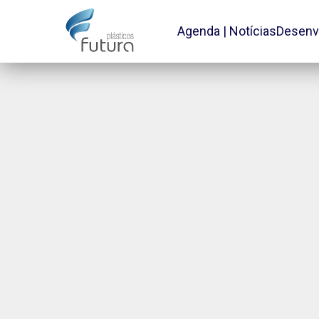
Agenda | Notícias
Desenv