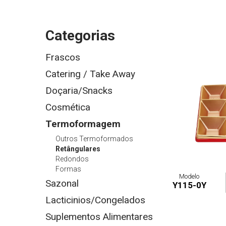
Categorias
Frascos
Catering / Take Away
Doçaria/Snacks
Cosmética
Termoformagem
Outros Termoformados
Retângulares
Redondos
Formas
Modelo
Sazonal
Y115-0Y
Lacticinios/Congelados
Suplementos Alimentares