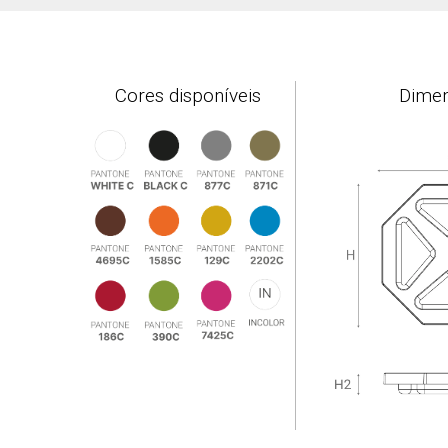
Cores disponíveis
Dime