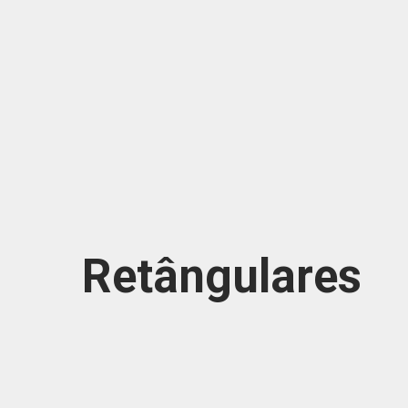
Retângulares