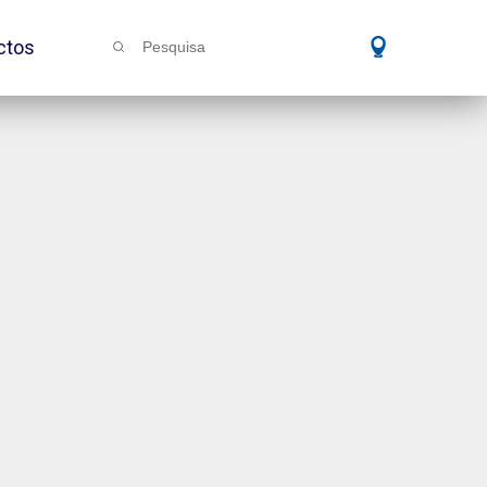
ctos
Pesquisa