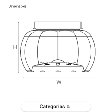
Dimensões
Categorias