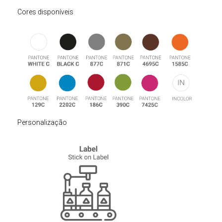
Cores disponíveis
Personalização