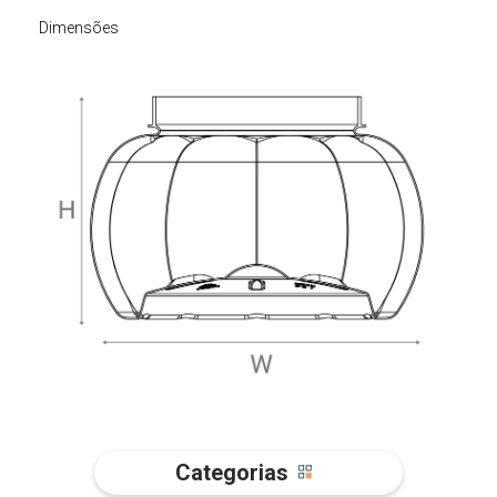
Dimensões
Categorias