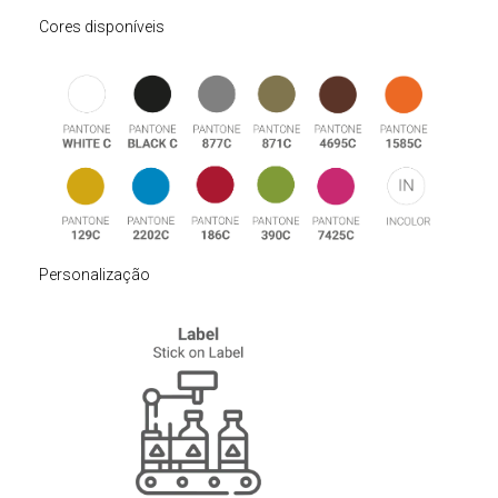
Cores disponíveis
Personalização