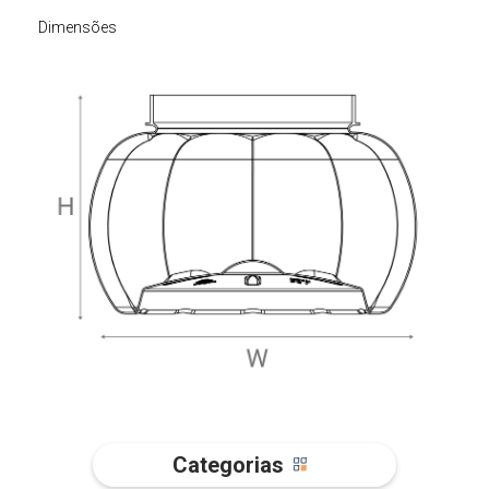
Dimensões
Categorias