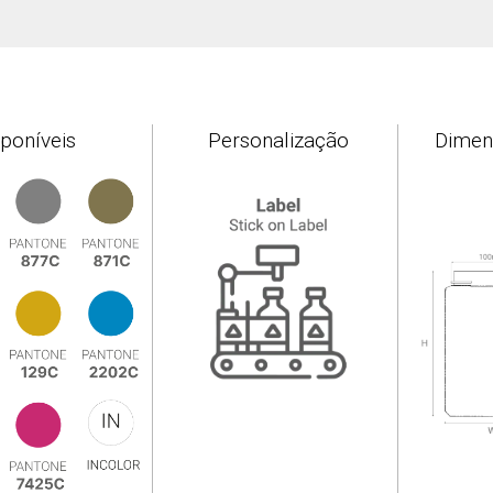
sponíveis
Personalização
Dimen