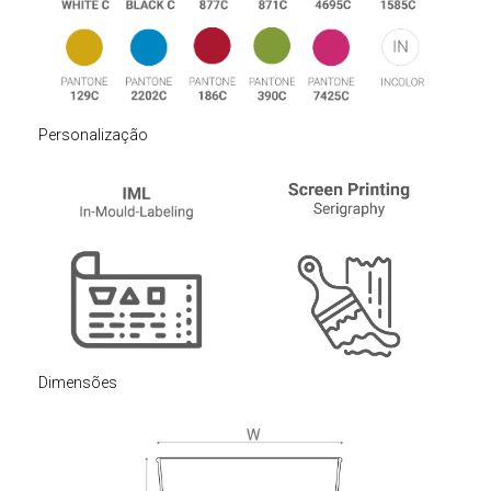
Personalização
Dimensões