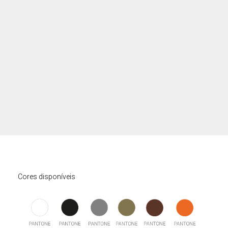
Cores disponíveis