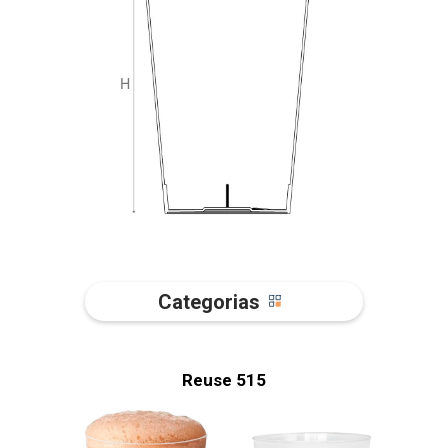
Categorias
Reuse 515