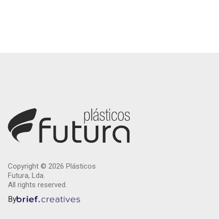
Copyright ©
2026
Plásticos
Futura, Lda.
All rights reserved.
By