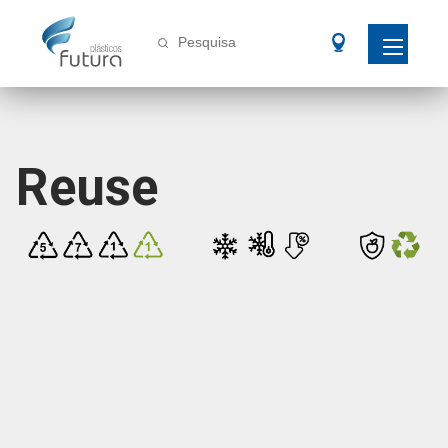
Pesquisa
Reuse