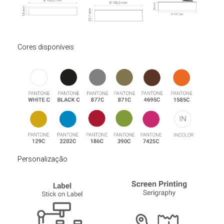
Cores disponíveis
Personalização