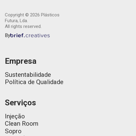
Copyright ©
2026
Plásticos
Futura, Lda.
All rights reserved.
By
Empresa
Sustentabilidade
Política de Qualidade
Serviços
Injeção
Clean Room
Sopro