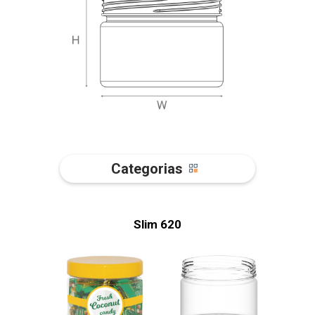
Categorias
Slim 620