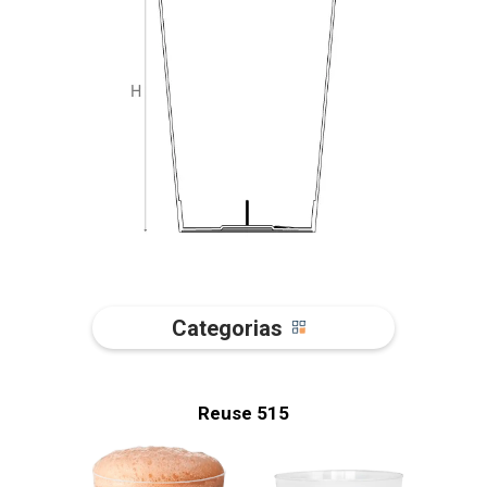
Categorias
Reuse 515