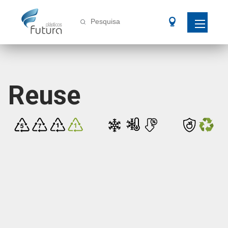
Pesquisa
Reuse