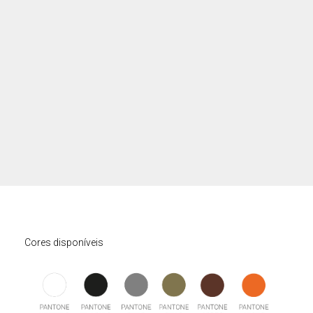
Cores disponíveis