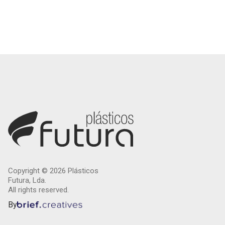
Copyright ©
2026
Plásticos
Futura, Lda.
All rights reserved.
By