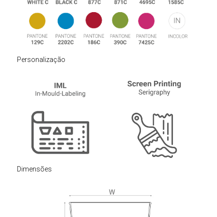
Personalização
Dimensões