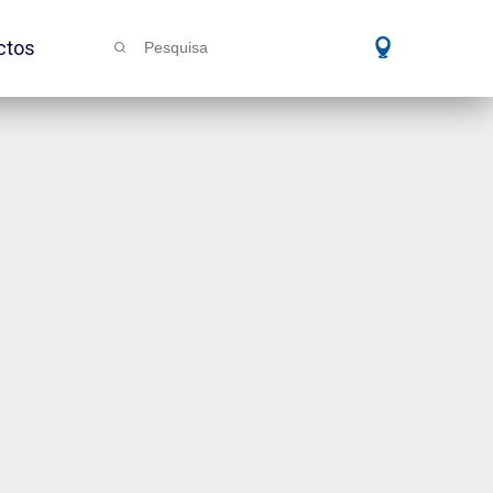
ctos
Pesquisa