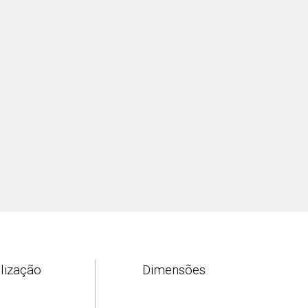
lização
Dimensões