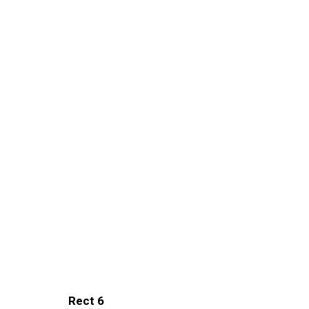
Rect 6