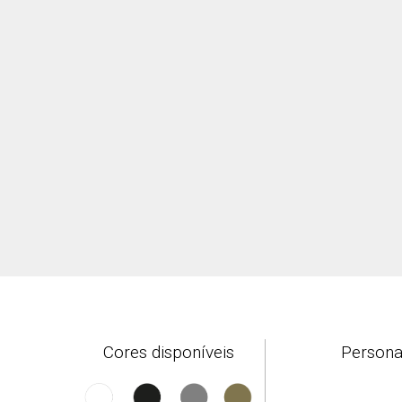
Cores disponíveis
Persona