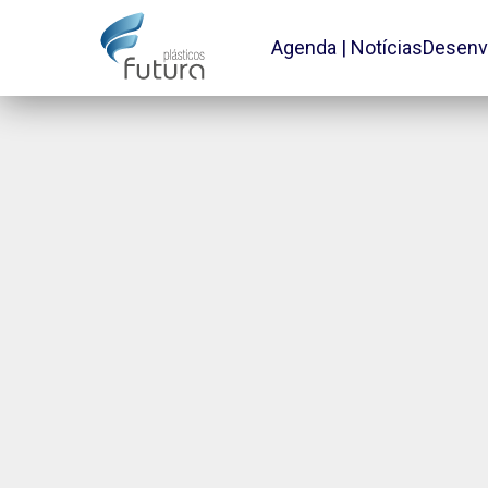
Agenda | Notícias
Desenv