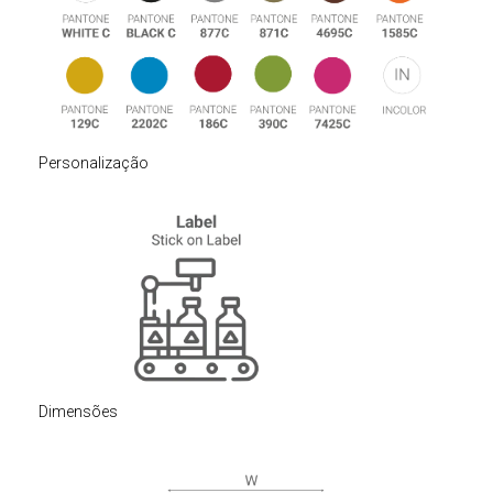
Personalização
Dimensões