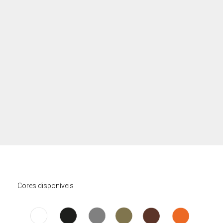
Cores disponíveis