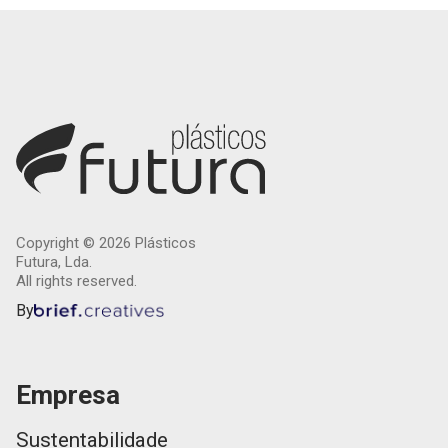
Copyright ©
2026
Plásticos
Futura, Lda.
All rights reserved.
By
Empresa
Sustentabilidade