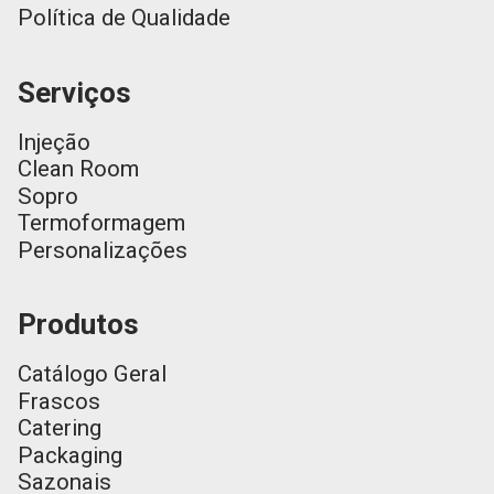
Política de Qualidade
Serviços
Injeção
Clean Room
Sopro
Termoformagem
Personalizações
Produtos
Catálogo Geral
Frascos
Catering
Packaging
Sazonais