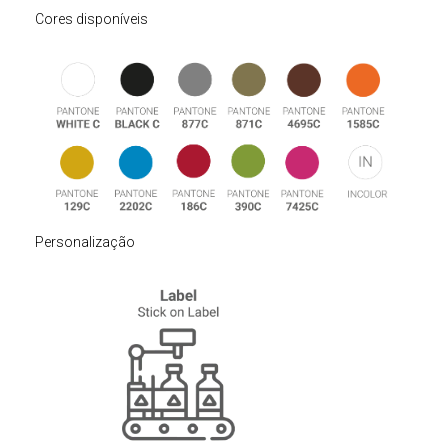
Cores disponíveis
Personalização