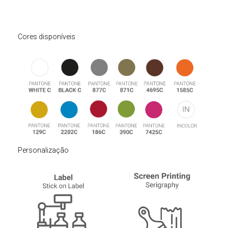
Cores disponíveis
Personalização