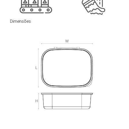
Dimensões